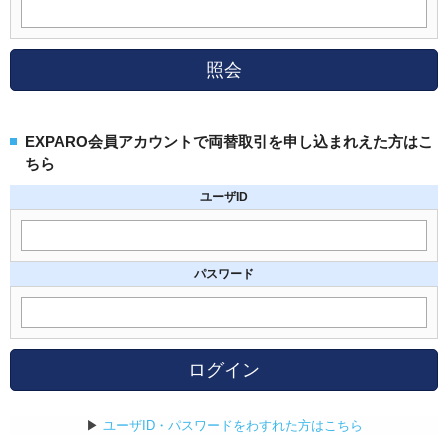
照会
EXPARO会員アカウントで両替取引を申し込まれえた方はこ
ちら
ユーザID
パスワード
ログイン
▶
ユーザID・パスワードをわすれた方はこちら