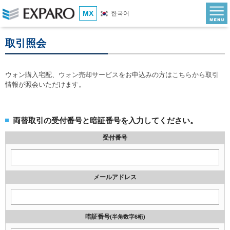
MX
한국어
取引照会
ウォン購入宅配、ウォン売却サービスをお申込みの方はこちらから取引
情報が照会いただけます。
両替取引の受付番号と暗証番号を入力してください。
受付番号
メールアドレス
暗証番号
(半角数字6桁)