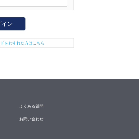
グイン
ードをわすれた方はこちら
よくある質問
お問い合わせ