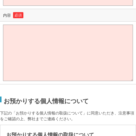
内容
必須
お預かりする個人情報について
下記の「お預かりする個人情報の取扱について」に同意いただき、注意事項
をご確認の上、弊社までご連絡ください。
お預かりする個人情報の取扱について