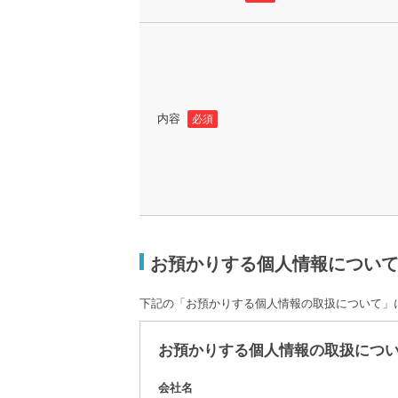
内容
必須
お預かりする個人情報につい
下記の「お預かりする個人情報の取扱について」
お預かりする個人情報の取扱につ
会社名