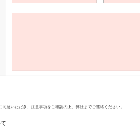
て
に同意いただき、注意事項をご確認の上、弊社までご連絡ください。
いて