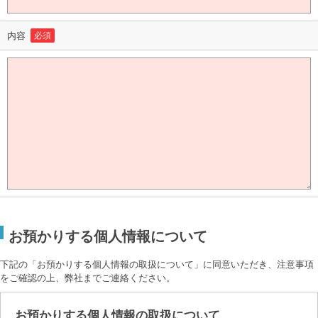
内容
必須
お預かりする個人情報について
下記の「お預かりする個人情報の取扱について」に同意いただき、注意事項
をご確認の上、弊社までご連絡ください。
お預かりする個人情報の取扱について