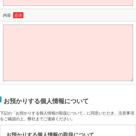
内容
必須
お預かりする個人情報について
下記の「お預かりする個人情報の取扱について」に同意いただき、注意事項
をご確認の上、弊社までご連絡ください。
お預かりする個人情報の取扱について