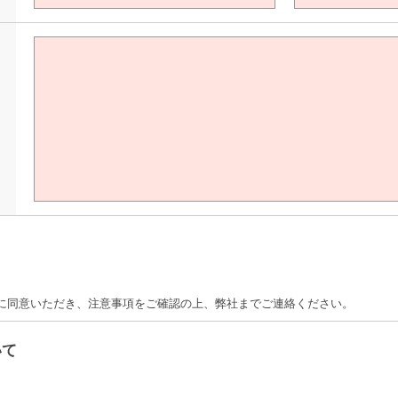
て
に同意いただき、注意事項をご確認の上、弊社までご連絡ください。
いて