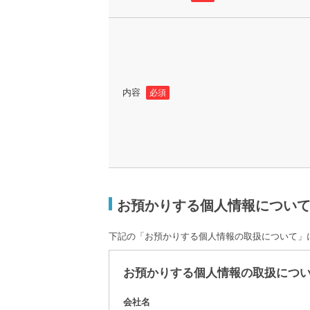
内容
必須
お預かりする個人情報につい
下記の「お預かりする個人情報の取扱について」
お預かりする個人情報の取扱につ
会社名