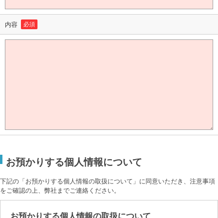
内容
必須
お預かりする個人情報について
下記の「お預かりする個人情報の取扱について」に同意いただき、注意事項
をご確認の上、弊社までご連絡ください。
お預かりする個人情報の取扱について