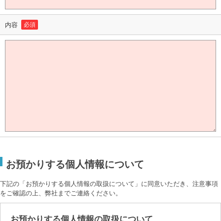
内容
必須
お預かりする個人情報について
下記の「お預かりする個人情報の取扱について」に同意いただき、注意事項
をご確認の上、弊社までご連絡ください。
お預かりする個人情報の取扱について