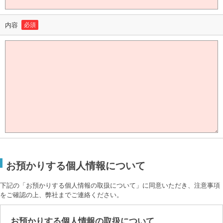
内容
必須
お預かりする個人情報について
下記の「お預かりする個人情報の取扱について」に同意いただき、注意事項
をご確認の上、弊社までご連絡ください。
お預かりする個人情報の取扱について