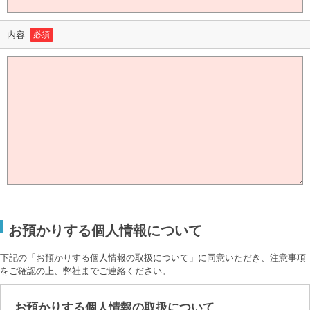
内容
必須
お預かりする個人情報について
下記の「お預かりする個人情報の取扱について」に同意いただき、注意事項
をご確認の上、弊社までご連絡ください。
お預かりする個人情報の取扱について