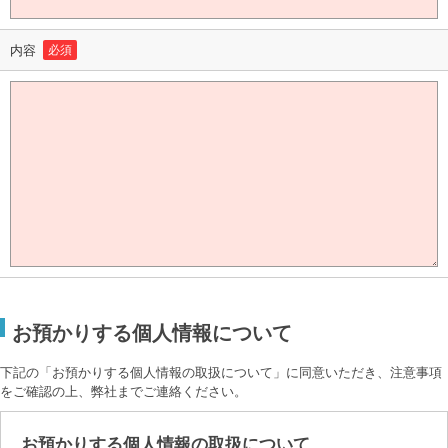
内容
必須
お預かりする個人情報について
下記の「お預かりする個人情報の取扱について」に同意いただき、注意事項
をご確認の上、弊社までご連絡ください。
お預かりする個人情報の取扱について