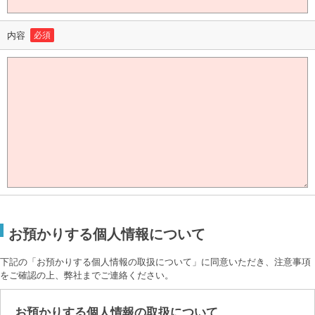
内容
必須
お預かりする個人情報について
下記の「お預かりする個人情報の取扱について」に同意いただき、注意事項
をご確認の上、弊社までご連絡ください。
お預かりする個人情報の取扱について