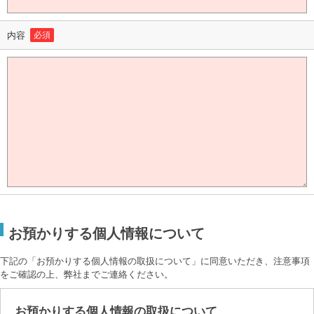
内容
必須
お預かりする個人情報について
下記の「お預かりする個人情報の取扱について」に同意いただき、注意事項
をご確認の上、弊社までご連絡ください。
お預かりする個人情報の取扱について