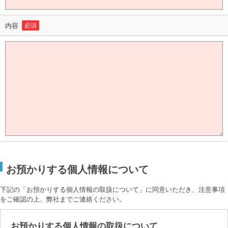
内容
必須
お預かりする個人情報について
下記の「お預かりする個人情報の取扱について」に同意いただき、注意事項
をご確認の上、弊社までご連絡ください。
お預かりする個人情報の取扱について