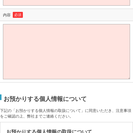
内容
必須
お預かりする個人情報について
下記の「お預かりする個人情報の取扱について」に同意いただき、注意事項
をご確認の上、弊社までご連絡ください。
お預かりする個人情報の取扱について