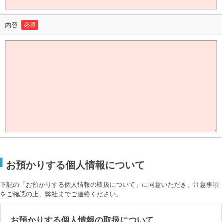
内容
必須
お預かりする個人情報について
下記の「お預かりする個人情報の取扱について」に同意いただき、注意事項
をご確認の上、弊社までご連絡ください。
お預かりする個人情報の取扱について