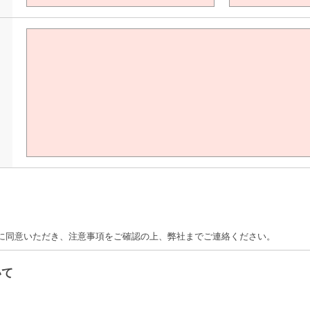
て
に同意いただき、注意事項をご確認の上、弊社までご連絡ください。
いて