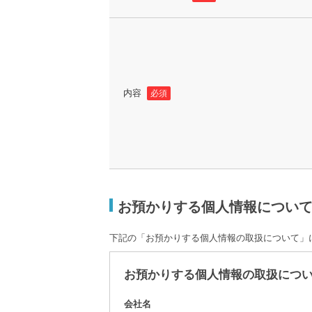
内容
必須
お預かりする個人情報につい
下記の「お預かりする個人情報の取扱について」
お預かりする個人情報の取扱につ
会社名