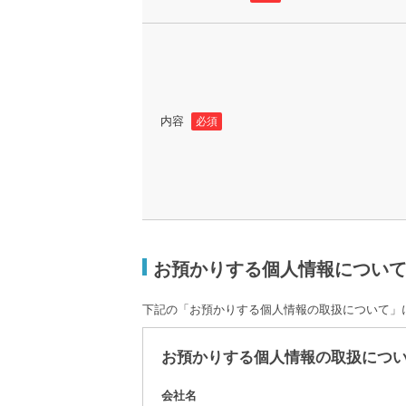
内容
必須
お預かりする個人情報につい
下記の「お預かりする個人情報の取扱について」
お預かりする個人情報の取扱につ
会社名