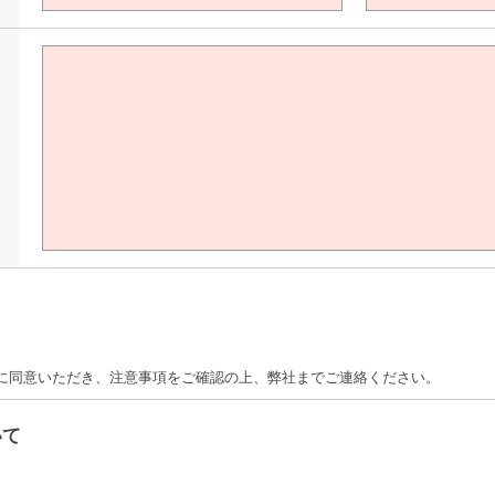
て
に同意いただき、注意事項をご確認の上、弊社までご連絡ください。
いて