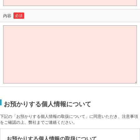
内容
必須
お預かりする個人情報について
下記の「お預かりする個人情報の取扱について」に同意いただき、注意事項
をご確認の上、弊社までご連絡ください。
お預かりする個人情報の取扱について