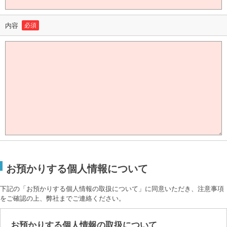
内容
必須
お預かりする個人情報について
下記の「お預かりする個人情報の取扱について」に同意いただき、注意事項
をご確認の上、弊社までご連絡ください。
お預かりする個人情報の取扱について