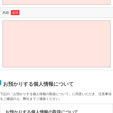
内容
必須
お預かりする個人情報について
下記の「お預かりする個人情報の取扱について」に同意いただき、注意事項
をご確認の上、弊社までご連絡ください。
お預かりする個人情報の取扱について