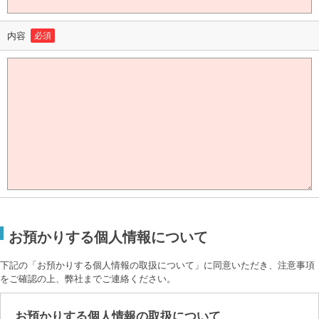
内容
必須
お預かりする個人情報について
下記の「お預かりする個人情報の取扱について」に同意いただき、注意事項
をご確認の上、弊社までご連絡ください。
お預かりする個人情報の取扱について