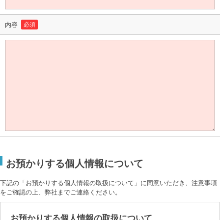
内容
必須
お預かりする個人情報について
下記の「お預かりする個人情報の取扱について」に同意いただき、注意事項
をご確認の上、弊社までご連絡ください。
お預かりする個人情報の取扱について