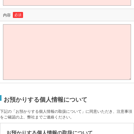
内容
必須
お預かりする個人情報について
下記の「お預かりする個人情報の取扱について」に同意いただき、注意事項
をご確認の上、弊社までご連絡ください。
お預かりする個人情報の取扱について