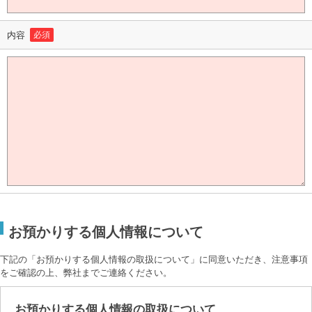
内容
必須
お預かりする個人情報について
下記の「お預かりする個人情報の取扱について」に同意いただき、注意事項
をご確認の上、弊社までご連絡ください。
お預かりする個人情報の取扱について