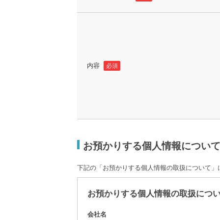
内容
必須
お預かりする個人情報につい
下記の「お預かりする個人情報の取扱について」
お預かりする個人情報の取扱につ
会社名