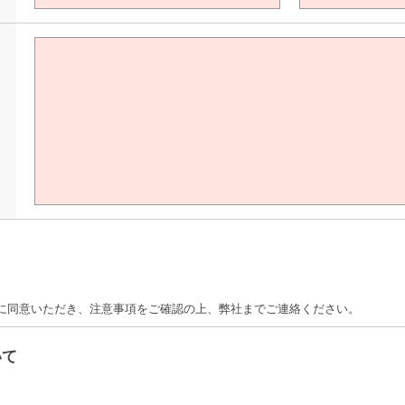
て
に同意いただき、注意事項をご確認の上、弊社までご連絡ください。
いて