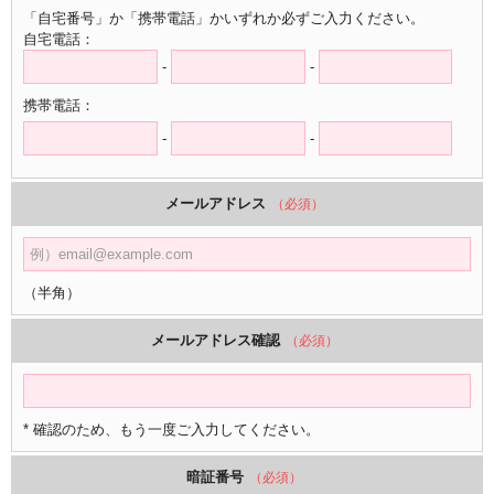
「自宅番号」か「携帯電話」かいずれか必ずご入力ください。
自宅電話：
-
-
携帯電話：
-
-
メールアドレス
（必須）
（半角）
メールアドレス確認
（必須）
* 確認のため、もう一度ご入力してください。
暗証番号
（必須）