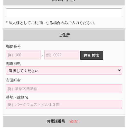
* 法人様としてご利用になる場合のみご入力ください。
ご住所
郵便番号
-
都道府県
市区町村
番地・建物名
お電話番号
（必須）