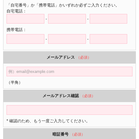
「自宅番号」か「携帯電話」かいずれか必ずご入力ください。
自宅電話：
-
-
携帯電話：
-
-
メールアドレス
（必須）
（半角）
メールアドレス確認
（必須）
* 確認のため、もう一度ご入力してください。
暗証番号
（必須）