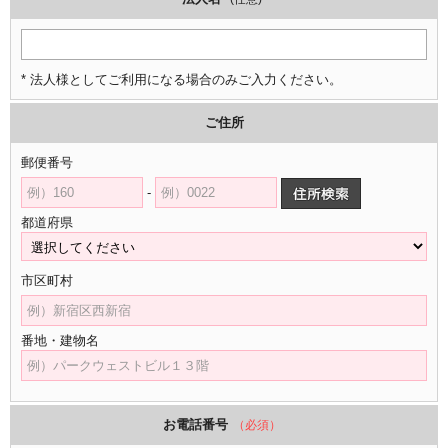
* 法人様としてご利用になる場合のみご入力ください。
ご住所
郵便番号
-
都道府県
市区町村
番地・建物名
お電話番号
（必須）