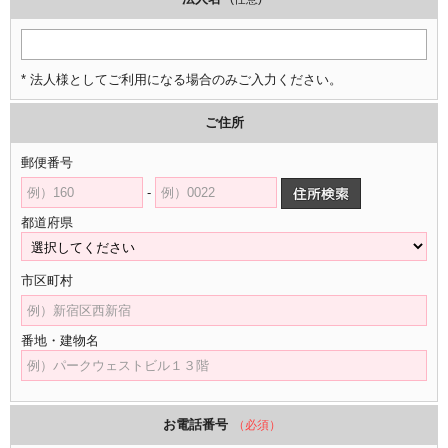
* 法人様としてご利用になる場合のみご入力ください。
ご住所
郵便番号
-
都道府県
市区町村
番地・建物名
お電話番号
（必須）