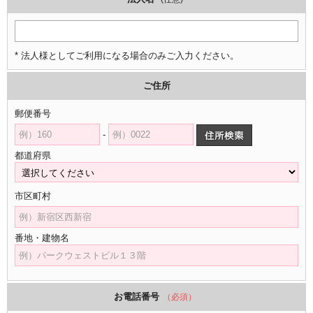
* 法人様としてご利用になる場合のみご入力ください。
ご住所
郵便番号
-
都道府県
市区町村
番地・建物名
お電話番号
（必須）