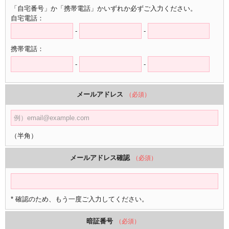
「自宅番号」か「携帯電話」かいずれか必ずご入力ください。
自宅電話：
-
-
携帯電話：
-
-
メールアドレス
（必須）
（半角）
メールアドレス確認
（必須）
* 確認のため、もう一度ご入力してください。
暗証番号
（必須）