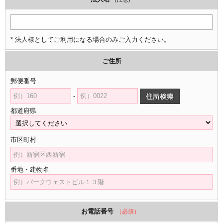
* 法人様としてご利用になる場合のみご入力ください。
ご住所
郵便番号
-
都道府県
市区町村
番地・建物名
お電話番号
（必須）