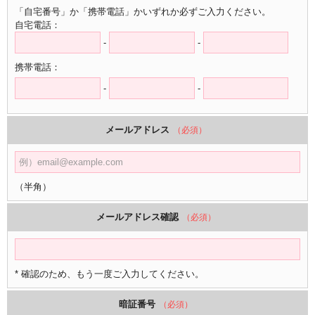
「自宅番号」か「携帯電話」かいずれか必ずご入力ください。
自宅電話：
-
-
携帯電話：
-
-
メールアドレス
（必須）
（半角）
メールアドレス確認
（必須）
* 確認のため、もう一度ご入力してください。
暗証番号
（必須）