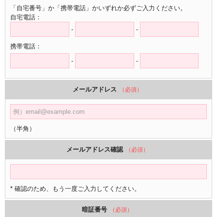
「自宅番号」か「携帯電話」かいずれか必ずご入力ください。
自宅電話：
-
-
携帯電話：
-
-
メールアドレス
（必須）
（半角）
メールアドレス確認
（必須）
* 確認のため、もう一度ご入力してください。
暗証番号
（必須）