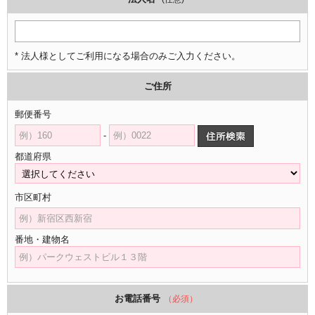
* 法人様としてご利用になる場合のみご入力ください。
ご住所
郵便番号
-
都道府県
市区町村
番地・建物名
お電話番号
（必須）