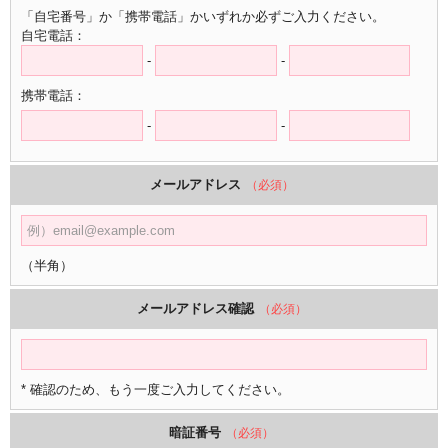
「自宅番号」か「携帯電話」かいずれか必ずご入力ください。
自宅電話：
-
-
携帯電話：
-
-
メールアドレス
（必須）
（半角）
メールアドレス確認
（必須）
* 確認のため、もう一度ご入力してください。
暗証番号
（必須）