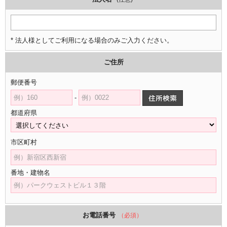
* 法人様としてご利用になる場合のみご入力ください。
ご住所
郵便番号
-
都道府県
市区町村
番地・建物名
お電話番号
（必須）