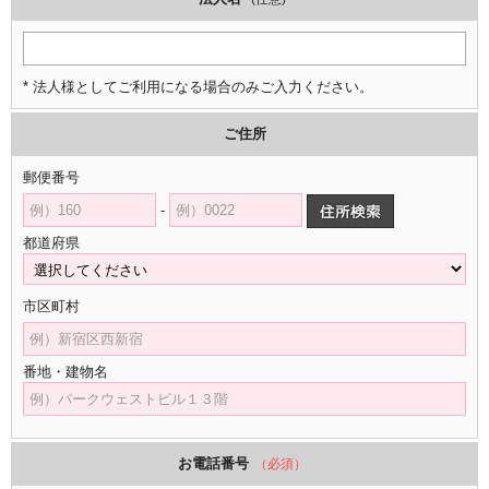
* 法人様としてご利用になる場合のみご入力ください。
ご住所
郵便番号
-
都道府県
市区町村
番地・建物名
お電話番号
（必須）