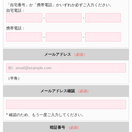
「自宅番号」か「携帯電話」かいずれか必ずご入力ください。
自宅電話：
-
-
携帯電話：
-
-
メールアドレス
（必須）
（半角）
メールアドレス確認
（必須）
* 確認のため、もう一度ご入力してください。
暗証番号
（必須）