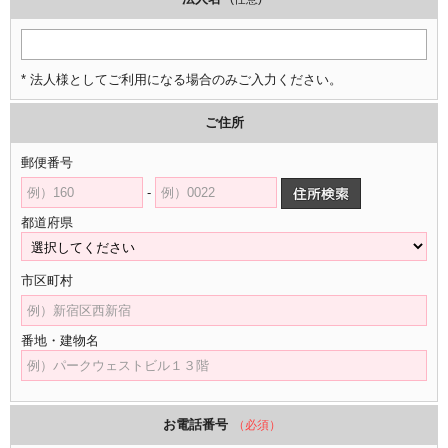
* 法人様としてご利用になる場合のみご入力ください。
ご住所
郵便番号
-
都道府県
市区町村
番地・建物名
お電話番号
（必須）