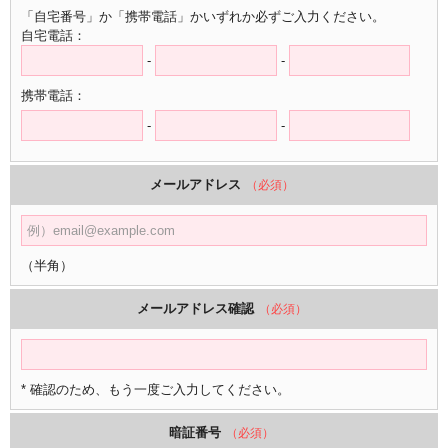
「自宅番号」か「携帯電話」かいずれか必ずご入力ください。
自宅電話：
-
-
携帯電話：
-
-
メールアドレス
（必須）
（半角）
メールアドレス確認
（必須）
* 確認のため、もう一度ご入力してください。
暗証番号
（必須）