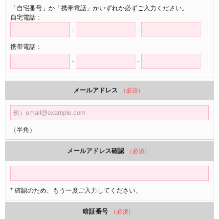
「自宅番号」か「携帯電話」かいずれか必ずご入力ください。
自宅電話：
-
-
携帯電話：
-
-
メールアドレス
（必須）
（半角）
メールアドレス確認
（必須）
* 確認のため、もう一度ご入力してください。
暗証番号
（必須）