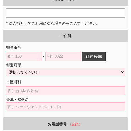
* 法人様としてご利用になる場合のみご入力ください。
ご住所
郵便番号
-
都道府県
市区町村
番地・建物名
お電話番号
（必須）