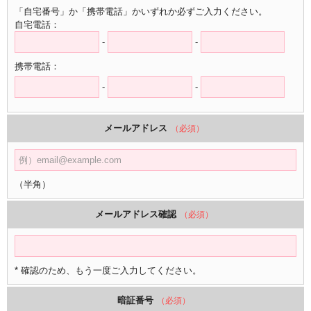
「自宅番号」か「携帯電話」かいずれか必ずご入力ください。
自宅電話：
-
-
携帯電話：
-
-
メールアドレス
（必須）
（半角）
メールアドレス確認
（必須）
* 確認のため、もう一度ご入力してください。
暗証番号
（必須）