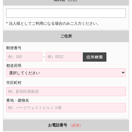
* 法人様としてご利用になる場合のみご入力ください。
ご住所
郵便番号
-
都道府県
市区町村
番地・建物名
お電話番号
（必須）