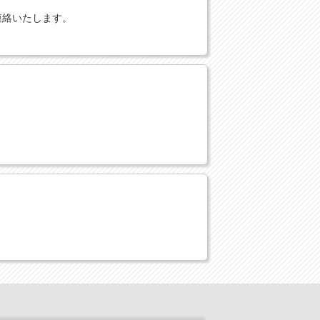
連絡いたします。