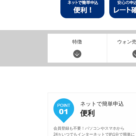
特徴
ウォン
ネットで簡単申込
便利
会員登録も不要！パソコンやスマホから
24ｈいつでもインターネットで約1分で簡単に