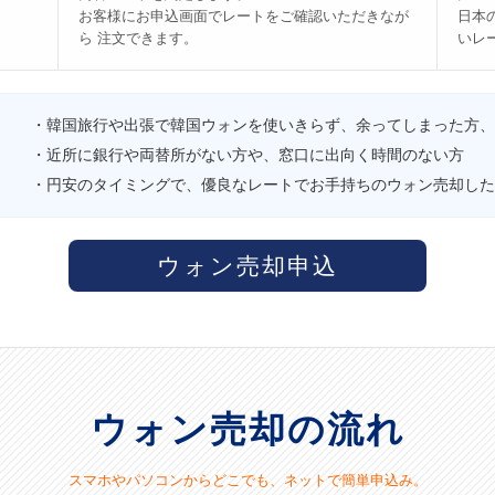
お客様にお申込画面でレートをご確認いただきなが
日本
ら 注文できます。
いレ
・韓国旅行や出張で韓国ウォンを使いきらず、余ってしまった方、
・近所に銀行や両替所がない方や、窓口に出向く時間のない方
・円安のタイミングで、優良なレートでお手持ちのウォン売却した
ウォン売却申込
ウォン売却の流れ
スマホやパソコンからどこでも、ネットで簡単申込み。