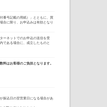
付番号記載の用紙）」とともに、買
場合に限り、お申込みは有効となり
ターネットでのお申込の送信を受
内である場合に、成立したものと
数料はお客様のご負担となります。
のが振込日の翌営業日になる場合があ