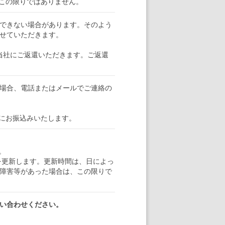
この限りではありません。
できない場合があります。そのよう
せていただきます。
当社にご返還いただきます。ご返還
場合、電話またはメールでご連絡の
にお振込みいたします。
。
トを更新します。更新時間は、日によっ
障害等があった場合は、この限りで
い合わせください。