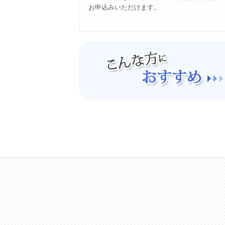
お申込みいただけます。