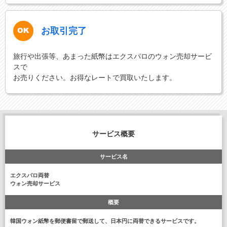
お取引完了
旅行や出張等、あまった紙幣はエクスパロのウォン売却サービ
スで
お売りください。お得なレートで買取いたします。
サービス概要
サービス名
エクスパロ両替
ウォン売却サービス
概要
韓国ウォン紙幣を郵便書留で郵送して、日本円に両替できるサービスです。