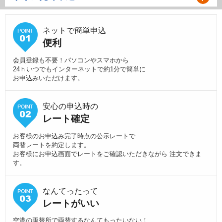
ネットで簡単申込
便利
会員登録も不要！パソコンやスマホから
24ｈいつでもインターネットで約1分で簡単に
お申込みいただけます。
安心の申込時の
レート確定
お客様のお申込み完了時点の公示レートで
両替レートを約定します。
お客様にお申込画面でレートをご確認いただきながら 注文できま
す。
なんてったって
レートがいい
空港の両替所で両替するなんてもったいない！