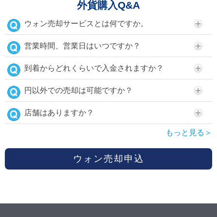
外貨購入Q&A
ウォン売却サービスとは何ですか。
営業時間、営業日はいつですか？
到着からどれくらいで入金されますか？
円以外での売却は可能ですか？
店舗はありますか？
もっと見る＞
ウォン売却申込