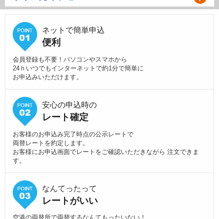
ネットで簡単申込
便利
会員登録も不要！パソコンやスマホから
24ｈいつでもインターネットで約1分で簡単に
お申込みいただけます。
安心の申込時の
レート確定
お客様のお申込み完了時点の公示レートで
両替レートを約定します。
お客様にお申込画面でレートをご確認いただきながら 注文できま
す。
なんてったって
レートがいい
空港の両替所で両替するなんてもったいない！