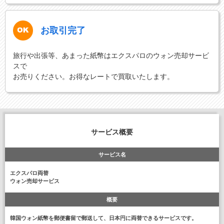
お取引完了
旅行や出張等、あまった紙幣はエクスパロのウォン売却サービ
スで
お売りください。お得なレートで買取いたします。
サービス概要
サービス名
エクスパロ両替
ウォン売却サービス
概要
韓国ウォン紙幣を郵便書留で郵送して、日本円に両替できるサービスです。