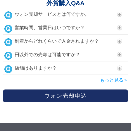
外貨購入Q&A
ウォン売却サービスとは何ですか。
営業時間、営業日はいつですか？
到着からどれくらいで入金されますか？
円以外での売却は可能ですか？
店舗はありますか？
もっと見る＞
ウォン売却申込