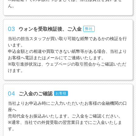
ん。
03
ウォンを受取検証後、ご入金
弊社
当社の担当スタッフが買い取り可能な紙幣であるかの検証を行
います。
申込金額との相違や買取できない紙幣等がある場合、当社より
お客様へ電話またはメールにてご連絡いたします。
※取引進捗状況は、ウェブページの取引照会からご確認いただ
けます。
04
ご入金のご確認
お客様
当社よりお申込み時にご入力いただいたお客様の金融機関の口
座へ
売却代金をお振込みいたします。ご入金をご確認ください。
※通常、当社での外貨受取の翌営業日までにご入金いたしま
す。