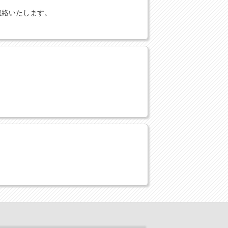
連絡いたします。