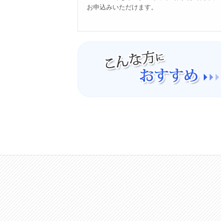
お申込みいただけます。