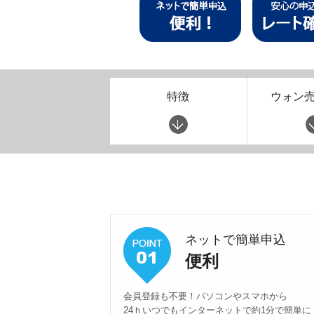
特徴
ウォン
ネットで簡単申込
便利
会員登録も不要！パソコンやスマホから
24ｈいつでもインターネットで約1分で簡単に