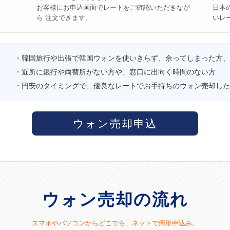
お客様にお申込画面でレートをご確認いただきなが
日本
ら 注文できます。
いレ
・韓国旅行や出張で韓国ウォンを使いきらず、余ってしまった方、
・近所に銀行や両替所がない方や、窓口に出向く時間のない方
・円安のタイミングで、優良なレートでお手持ちのウォン売却した
ウォン売却申込
ウォン売却の流れ
スマホやパソコンからどこでも、ネットで簡単申込み。