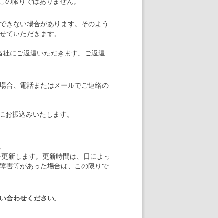
この限りではありません。
できない場合があります。そのよう
せていただきます。
当社にご返還いただきます。ご返還
場合、電話またはメールでご連絡の
にお振込みいたします。
。
トを更新します。更新時間は、日によっ
障害等があった場合は、この限りで
い合わせください。