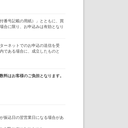
付番号記載の用紙）」とともに、買
場合に限り、お申込みは有効となり
ターネットでのお申込の送信を受
内である場合に、成立したものと
数料はお客様のご負担となります。
のが振込日の翌営業日になる場合があ