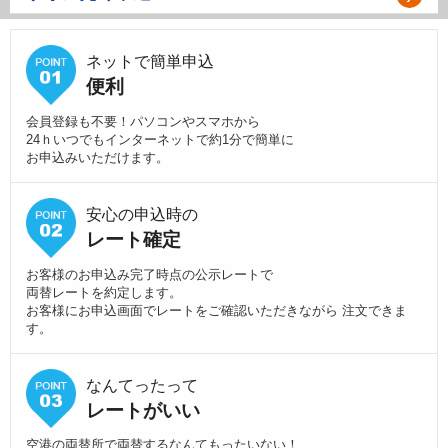
ネットで簡単申込
便利
会員登録も不要！パソコンやスマホから
24ｈいつでもインターネットで約1分で簡単に
お申込みいただけます。
安心の申込時の
レート確定
お客様のお申込み完了時点の公示レートで
両替レートを約定します。
お客様にお申込画面でレートをご確認いただきながら 注文できま
す。
なんてったって
レートがいい
空港の両替所で両替するなんてもったいない！