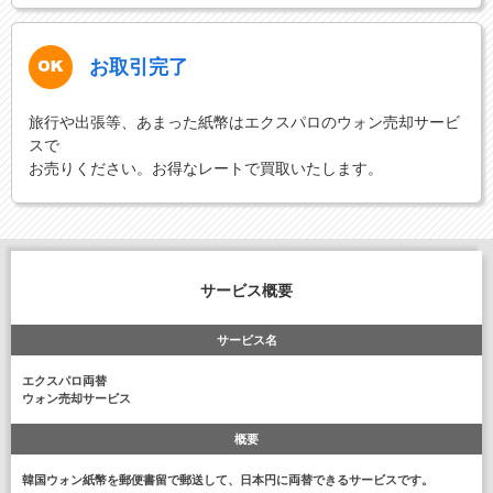
お取引完了
旅行や出張等、あまった紙幣はエクスパロのウォン売却サービ
スで
お売りください。お得なレートで買取いたします。
サービス概要
サービス名
エクスパロ両替
ウォン売却サービス
概要
韓国ウォン紙幣を郵便書留で郵送して、日本円に両替できるサービスです。