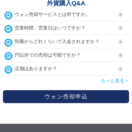
外貨購入Q&A
ウォン売却サービスとは何ですか。
営業時間、営業日はいつですか？
到着からどれくらいで入金されますか？
円以外での売却は可能ですか？
店舗はありますか？
もっと見る＞
ウォン売却申込