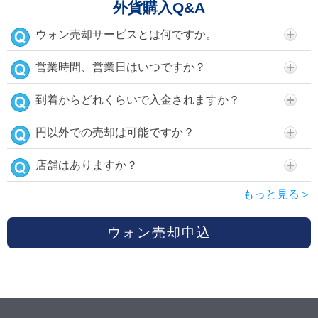
外貨購入Q&A
ウォン売却サービスとは何ですか。
営業時間、営業日はいつですか？
到着からどれくらいで入金されますか？
円以外での売却は可能ですか？
店舗はありますか？
もっと見る＞
ウォン売却申込