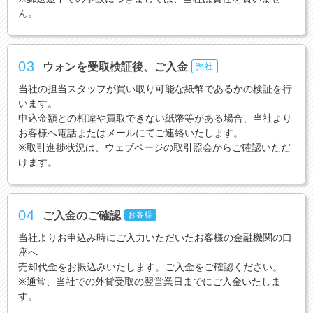
ん。
03
ウォンを受取検証後、ご入金
弊社
当社の担当スタッフが買い取り可能な紙幣であるかの検証を行
います。
申込金額との相違や買取できない紙幣等がある場合、当社より
お客様へ電話またはメールにてご連絡いたします。
※取引進捗状況は、ウェブページの取引照会からご確認いただ
けます。
04
ご入金のご確認
お客様
当社よりお申込み時にご入力いただいたお客様の金融機関の口
座へ
売却代金をお振込みいたします。ご入金をご確認ください。
※通常、当社での外貨受取の翌営業日までにご入金いたしま
す。