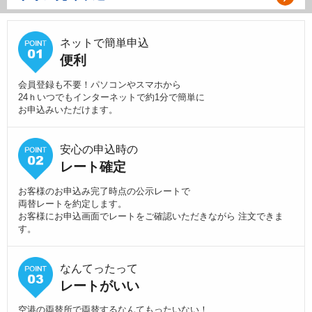
ネットで簡単申込
便利
会員登録も不要！パソコンやスマホから
24ｈいつでもインターネットで約1分で簡単に
お申込みいただけます。
安心の申込時の
レート確定
お客様のお申込み完了時点の公示レートで
両替レートを約定します。
お客様にお申込画面でレートをご確認いただきながら 注文できま
す。
なんてったって
レートがいい
空港の両替所で両替するなんてもったいない！