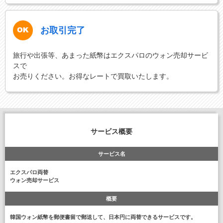
お取引完了
旅行や出張等、あまった紙幣はエクスパロのウォン売却サービ
スで
お売りください。お得なレートで買取いたします。
サービス概要
サービス名
エクスパロ両替
ウォン売却サービス
概要
韓国ウォン紙幣を郵便書留で郵送して、日本円に両替できるサービスです。