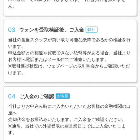
ん。
03
ウォンを受取検証後、ご入金
弊社
当社の担当スタッフが買い取り可能な紙幣であるかの検証を行
います。
申込金額との相違や買取できない紙幣等がある場合、当社より
お客様へ電話またはメールにてご連絡いたします。
※取引進捗状況は、ウェブページの取引照会からご確認いただ
けます。
04
ご入金のご確認
お客様
当社よりお申込み時にご入力いただいたお客様の金融機関の口
座へ
売却代金をお振込みいたします。ご入金をご確認ください。
※通常、当社での外貨受取の翌営業日までにご入金いたしま
す。