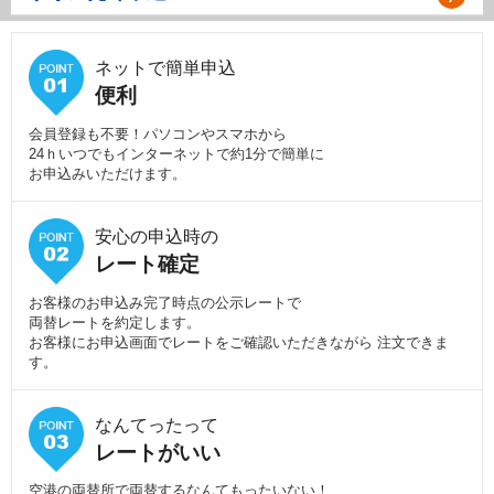
ネットで簡単申込
便利
会員登録も不要！パソコンやスマホから
24ｈいつでもインターネットで約1分で簡単に
お申込みいただけます。
安心の申込時の
レート確定
お客様のお申込み完了時点の公示レートで
両替レートを約定します。
お客様にお申込画面でレートをご確認いただきながら 注文できま
す。
なんてったって
レートがいい
空港の両替所で両替するなんてもったいない！