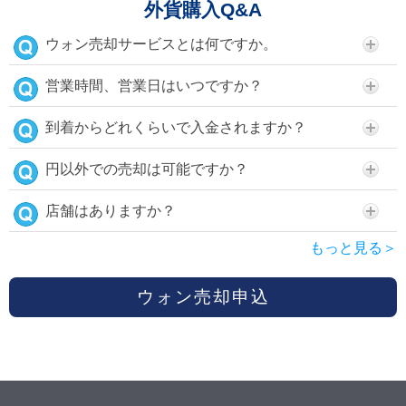
外貨購入Q&A
ウォン売却サービスとは何ですか。
営業時間、営業日はいつですか？
到着からどれくらいで入金されますか？
円以外での売却は可能ですか？
店舗はありますか？
もっと見る＞
ウォン売却申込