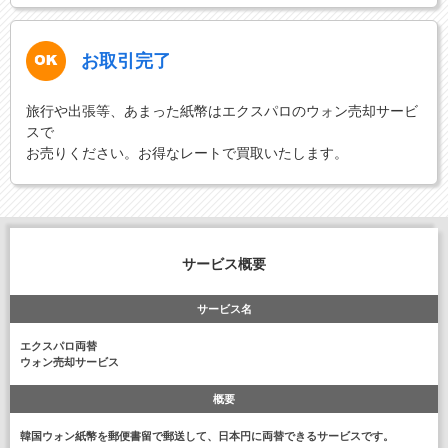
お取引完了
旅行や出張等、あまった紙幣はエクスパロのウォン売却サービ
スで
お売りください。お得なレートで買取いたします。
サービス概要
サービス名
エクスパロ両替
ウォン売却サービス
概要
韓国ウォン紙幣を郵便書留で郵送して、日本円に両替できるサービスです。