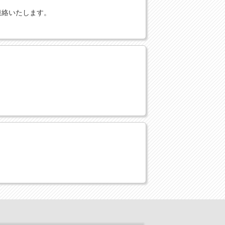
連絡いたします。