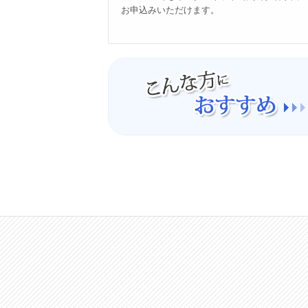
お申込みいただけます。