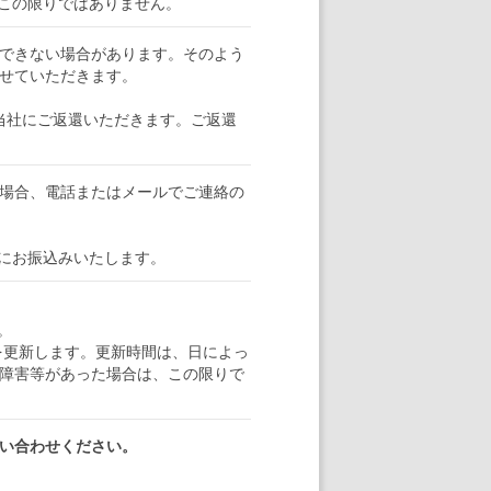
この限りではありません。
できない場合があります。そのよう
せていただきます。
当社にご返還いただきます。ご返還
場合、電話またはメールでご連絡の
にお振込みいたします。
。
トを更新します。更新時間は、日によっ
障害等があった場合は、この限りで
い合わせください。