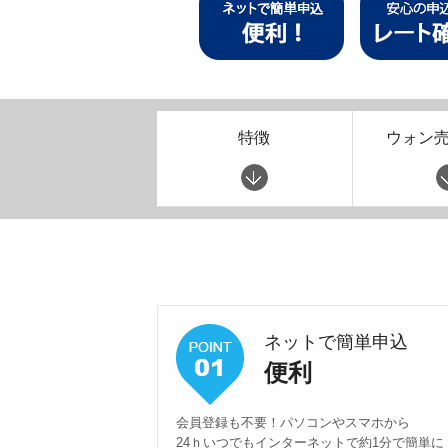
特徴
ウォン
ネットで簡単申込
便利
会員登録も不要！パソコンやスマホから
24ｈいつでもインターネットで約1分で簡単に