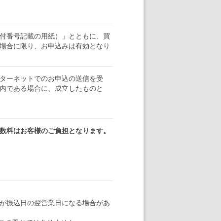
付番号記載の用紙）」とともに、買
場合に限り、お申込みは有効となり
ターネットでのお申込の送信を受
内である場合に、成立したものと
数料はお客様のご負担となります。
のが振込日の翌営業日になる場合があ