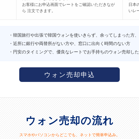
お客様にお申込画面でレートをご確認いただきなが
日本
ら 注文できます。
いレ
・韓国旅行や出張で韓国ウォンを使いきらず、余ってしまった方、
・近所に銀行や両替所がない方や、窓口に出向く時間のない方
・円安のタイミングで、優良なレートでお手持ちのウォン売却した
ウォン売却申込
ウォン売却の流れ
スマホやパソコンからどこでも、ネットで簡単申込み。