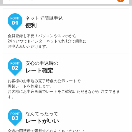
ネットで簡単申込
便利
会員登録も不要！パソコンやスマホから
24ｈいつでもインターネットで約1分で簡単に
お申込みいただけます。
安心の申込時の
レート確定
お客様のお申込み完了時点の公示レートで
両替レートを約定します。
お客様にお申込画面でレートをご確認いただきながら 注文できま
す。
なんてったって
レートがいい
空港の両替所で両替するなんてもったいない！