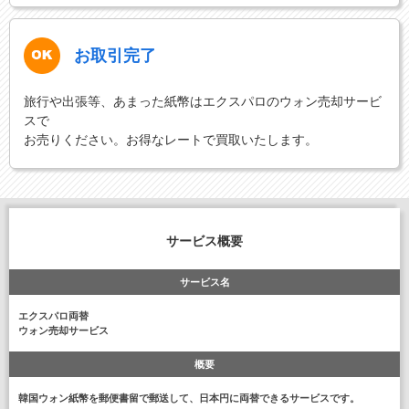
お取引完了
旅行や出張等、あまった紙幣はエクスパロのウォン売却サービ
スで
お売りください。お得なレートで買取いたします。
サービス概要
サービス名
エクスパロ両替
ウォン売却サービス
概要
韓国ウォン紙幣を郵便書留で郵送して、日本円に両替できるサービスです。