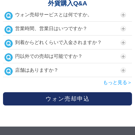
外貨購入Q&A
ウォン売却サービスとは何ですか。
営業時間、営業日はいつですか？
到着からどれくらいで入金されますか？
円以外での売却は可能ですか？
店舗はありますか？
もっと見る＞
ウォン売却申込