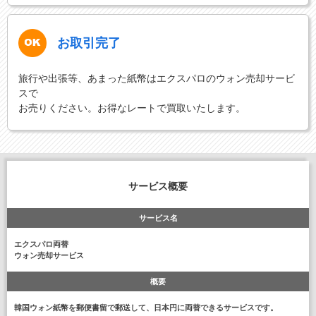
お取引完了
旅行や出張等、あまった紙幣はエクスパロのウォン売却サービ
スで
お売りください。お得なレートで買取いたします。
サービス概要
サービス名
エクスパロ両替
ウォン売却サービス
概要
韓国ウォン紙幣を郵便書留で郵送して、日本円に両替できるサービスです。