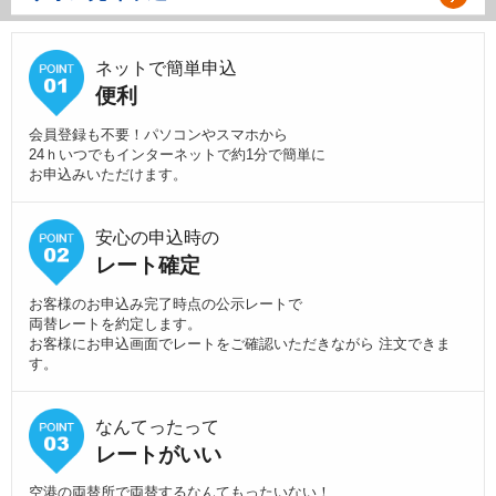
ネットで簡単申込
便利
会員登録も不要！パソコンやスマホから
24ｈいつでもインターネットで約1分で簡単に
お申込みいただけます。
安心の申込時の
レート確定
お客様のお申込み完了時点の公示レートで
両替レートを約定します。
お客様にお申込画面でレートをご確認いただきながら 注文できま
す。
なんてったって
レートがいい
空港の両替所で両替するなんてもったいない！