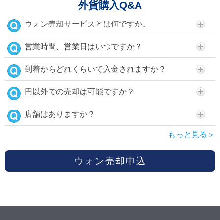
外貨購入Q&A
ウォン売却サービスとは何ですか。
営業時間、営業日はいつですか？
到着からどれくらいで入金されますか？
円以外での売却は可能ですか？
店舗はありますか？
もっと見る＞
ウォン売却申込