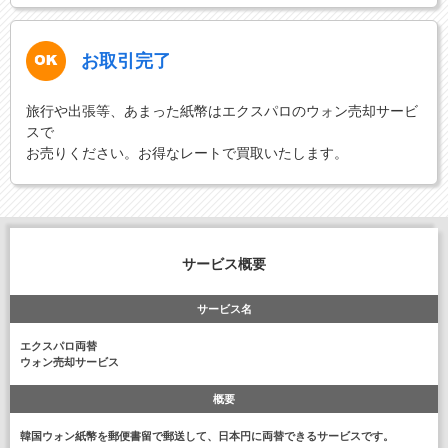
お取引完了
旅行や出張等、あまった紙幣はエクスパロのウォン売却サービ
スで
お売りください。お得なレートで買取いたします。
サービス概要
サービス名
エクスパロ両替
ウォン売却サービス
概要
韓国ウォン紙幣を郵便書留で郵送して、日本円に両替できるサービスです。