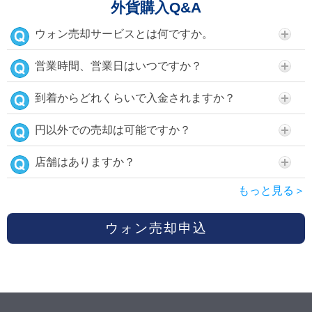
外貨購入Q&A
ウォン売却サービスとは何ですか。
営業時間、営業日はいつですか？
到着からどれくらいで入金されますか？
円以外での売却は可能ですか？
店舗はありますか？
もっと見る＞
ウォン売却申込