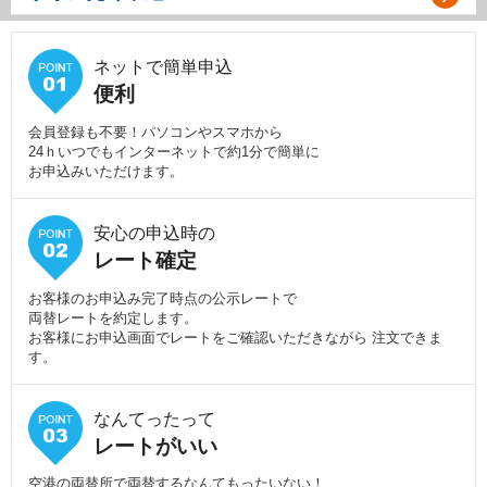
ネットで簡単申込
便利
会員登録も不要！パソコンやスマホから
24ｈいつでもインターネットで約1分で簡単に
お申込みいただけます。
安心の申込時の
レート確定
お客様のお申込み完了時点の公示レートで
両替レートを約定します。
お客様にお申込画面でレートをご確認いただきながら 注文できま
す。
なんてったって
レートがいい
空港の両替所で両替するなんてもったいない！