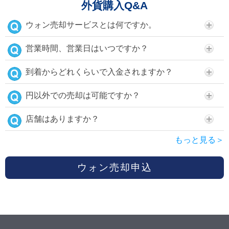
外貨購入Q&A
ウォン売却サービスとは何ですか。
営業時間、営業日はいつですか？
到着からどれくらいで入金されますか？
円以外での売却は可能ですか？
店舗はありますか？
もっと見る＞
ウォン売却申込