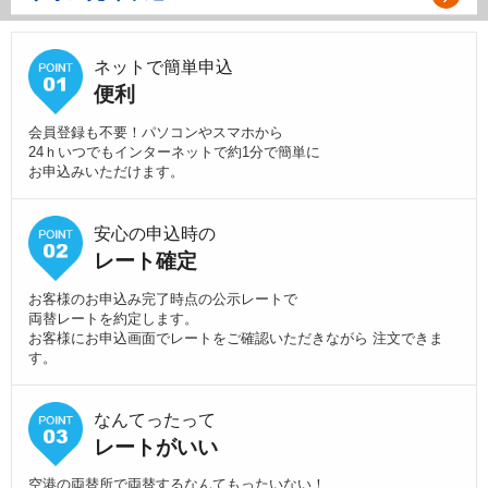
ネットで簡単申込
便利
会員登録も不要！パソコンやスマホから
24ｈいつでもインターネットで約1分で簡単に
お申込みいただけます。
安心の申込時の
レート確定
お客様のお申込み完了時点の公示レートで
両替レートを約定します。
お客様にお申込画面でレートをご確認いただきながら 注文できま
す。
なんてったって
レートがいい
空港の両替所で両替するなんてもったいない！