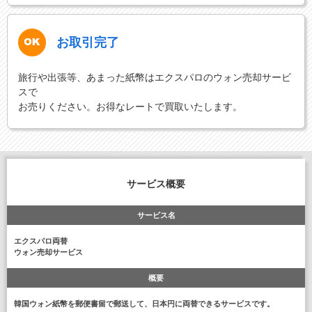
お取引完了
旅行や出張等、あまった紙幣はエクスパロのウォン売却サービ
スで
お売りください。お得なレートで買取いたします。
サービス概要
サービス名
エクスパロ両替
ウォン売却サービス
概要
韓国ウォン紙幣を郵便書留で郵送して、日本円に両替できるサービスです。